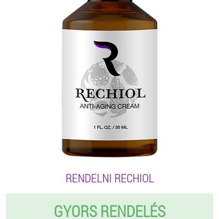
RENDELNI RECHIOL
GYORS RENDELÉS