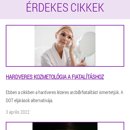
ÉRDEKES CIKKEK
HARDVERES KOZMETOLÓGIA A FIATALÍTÁSHOZ
Ebben a cikkben a hardveres lézeres arcbőrfiatalítást ismertetjük. A
DOT eljárások alternatívája.
3 április 2022