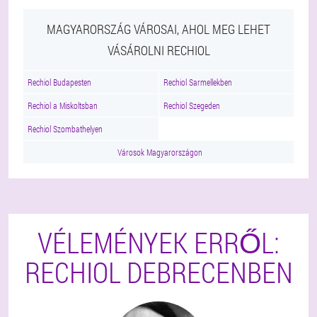
MAGYARORSZÁG VÁROSAI, AHOL MEG LEHET
VÁSÁROLNI RECHIOL
Rechiol Budapesten
Rechiol Sarmellekben
Rechiol a Miskoltsban
Rechiol Szegeden
Rechiol Szombathelyen
Városok Magyarországon
VÉLEMÉNYEK ERRŐL:
RECHIOL DEBRECENBEN